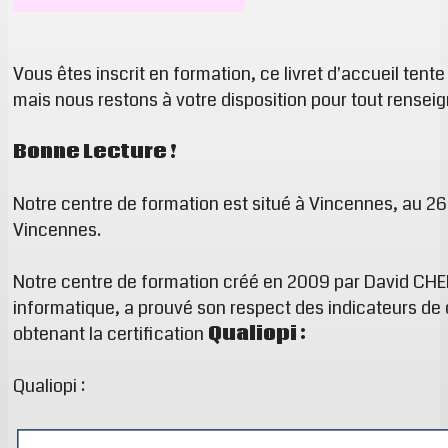
Vous êtes inscrit en formation, ce livret d'accueil tent
mais nous restons à votre disposition pour tout rens
Bonne Lecture !
Notre centre de formation est situé à Vincennes, au 26 
Vincennes.
Notre centre de formation créé en 2009 par David CHE
informatique, a prouvé son respect des indicateurs de qu
obtenant la certification
Qualiopi :
Qualiopi :