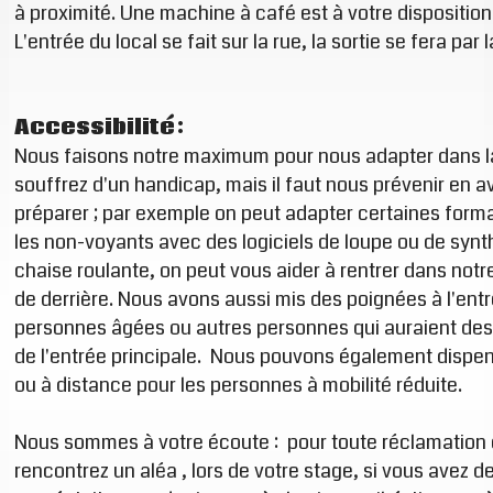
à proximité. Une machine à café est à votre disposition
L'entrée du local se fait sur la rue, la sortie se fera par 
Accessibilité :
Nous faisons notre maximum pour nous adapter dans la
souffrez d'un handicap, mais il faut nous prévenir en a
préparer ; par exemple on peut adapter certaines form
les non-voyants avec des logiciels de loupe ou de synt
chaise roulante, on peut vous aider à rentrer dans notre
de derrière. Nous avons aussi mis des poignées à l'entr
personnes âgées ou autres personnes qui auraient des 
de l'entrée principale. Nous pouvons également dispen
ou à distance pour les personnes à mobilité réduite.
Nous sommes à votre écoute : pour toute réclamation ou
rencontrez un aléa , lors de votre stage, si vous avez d