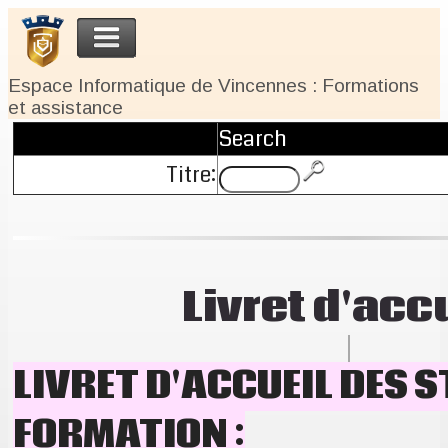
Espace Informatique de Vincennes : Formations
et assistance
Search
Titre:
Livret d'acc
LIVRET D'ACCUEIL DES S
FORMATION :