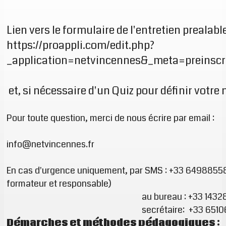
Lien vers le formulaire de l'entretien prealable
https://proappli.com/edit.php?
_application=netvincennes&_meta=preinscr
et, si nécessaire d'un Quiz pour définir votre 
Pour toute question, merci de nous écrire par email :
info@netvincennes.fr
En cas d'urgence uniquement, par SMS : +33 64988558
formateur et responsable)
au bureau : +33 1432867
secrétaire: +33 651061
Démarches et méthodes pédagogiques :