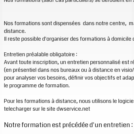
Nos formations sont dispensées dans notre centre, ma
distance.
Il reste possible d'organiser des formations à domicile 
Entretien préalable obligatoire :
Avant toute inscription, un entretien personnalisé est r
(en présentiel dans nos bureaux ou à distance en visi
pour analyser vos besoins, définir vos objectifs et ada
le programme de formation.
Pour les formations à distance, nous utilisons le logic
telecharger sur le site dwservice.net
Notre formation est précédée d'un entretien :