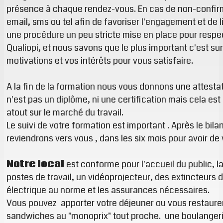
présence à chaque rendez-vous. En cas de non-confirm
email, sms ou tel afin de favoriser l'engagement et de 
une procédure un peu stricte mise en place pour respect
Qualiopi, et nous savons que le plus important c'est su
motivations et vos intérêts pour vous satisfaire.
A la fin de la formation nous vous donnons une attestat
n'est pas un diplôme, ni une certification mais cela es
atout sur le marché du travail.
Le suivi de votre formation est important . Après le bila
reviendrons vers vous , dans les six mois pour avoir de
Notre local
est conforme pour l'accueil du public, la
postes de travail, un vidéoprojecteur, des extincteurs 
électrique au norme et les assurances nécessaires.
Vous pouvez apporter votre déjeuner ou vous restaure
sandwiches au "monoprix" tout proche. une boulangeri