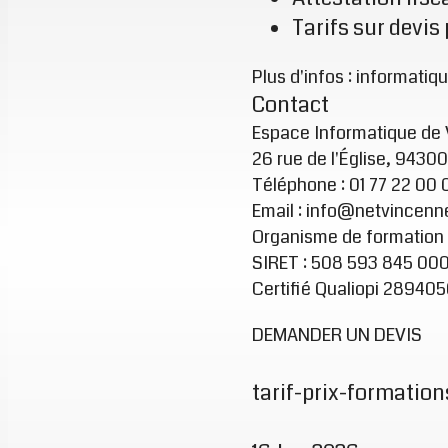
Tarifs sur devis
Plus d'infos :
informatiqu
Contact
Espace Informatique de
26 rue de l'Église, 943
Téléphone : 01 77 22 00 
Email : info@netvincenne
Organisme de formation 
SIRET : 508 593 845 000
Certifié Qualiopi 289405
DEMANDER UN DEVIS
tarif-prix-formation