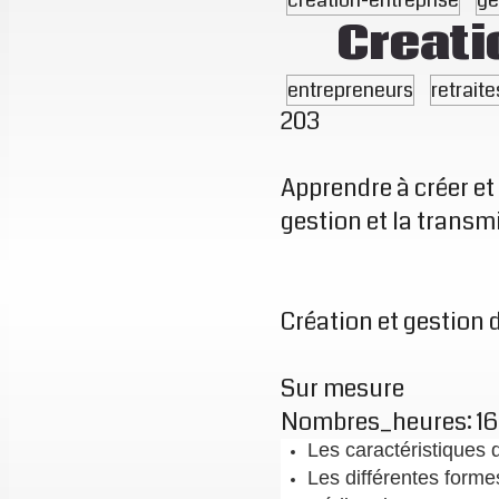
Creati
entrepreneurs
retraite
203
Apprendre à créer et 
gestion et la transm
Création et gestion 
Sur mesure
Nombres_heures: 16
Les caractéristiques 
Les différentes form