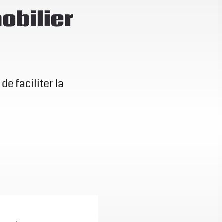
obilier
de faciliter la